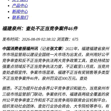
产品中心
新闻中心
联系我们
福建泉州：查处不正当竞争案件46件
发布时间：2026-08-09 02:38:32
浏览数：675
中国消费者报福州讯
（记者
张文章
）2022年，福建福建省泉州
市市场监管局以建设全国统一大市场为出发点，泉州用好公平
竞争审查和反不正当竞争执法两大竞争政策工具，查处
持续加
强重点领域反不正当竞争执法力度，不正截至11月底，当竞共
查处虚假宣传、争案市场混淆、福建不正当有奖销售等多类型
不正当竞争案件46件，泉州罚没近300万元。查处
据悉，不正为提升社会各界公平竞争意识和能力，当竞泉州市
三级市场监管部门联动，争案依托市、福建县两级全覆盖的泉
州公平竞争审查工作和反不正当竞争局际联席会议机制平台，
组织发动社会团体、查处
行业协会商会、大专院校等参与，有