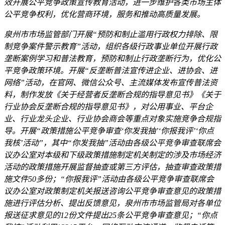
效开展公平竞争政策宣传教育活动，进一步维护各类市场主体
公平竞争权利，优化营商环境，服务和推动高质量发展。
泉州市市场监管部门开展“预防和制止滥用行政权力排除、限
制竞争案件警示教育”活动，组织各级行政事业单位开展行政
垄断案例学习和普法教育，预防和制止行政垄断行为，优化公
平竞争政策环境。开展“反垄断普法宣传进企业、进协会、进
网络”活动，在官网、微信公众号、主流媒体发布宣传普法资
料，制作发放《关于经营者反垄断合规的指导意见书》《关于
行业协会反垄断合规的指导意见书》，对公用事业、平台企
业、行业龙头企业、行业协会商会等重点对象实施竞争合规指
导。开展“政策措施公平竞争审查‘你发我抽’‘你报我评’‘你点
我核’活动”，其中“你发我抽”活动由各级公平竞争审查联席会
议办公室对本级和下级政策措施制定机关制定的涉及市场经济
活动的政策措施开展监督抽查或第三方评估，抽查审查政策措
施文件50多份；“你报我评”活动由各级公平竞争审查联席会
议办公室对政策制定机关报送咨询公平竞争审查意见的政策措
施进行评估分析、提出反馈意见，泉州市市场监管局对各单位
报送征求意见的12份文件提出25条公平竞争审查意见；“你点