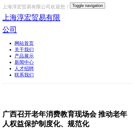
Toggle navigation
上海淳宏贸易有限公司欢迎您！
上海淳宏贸易有限
公司
网站首页
关于我们
产品展示
新闻中心
人才招聘
联系我们
广西召开老年消费教育现场会 推动老年
人权益保护制度化、规范化