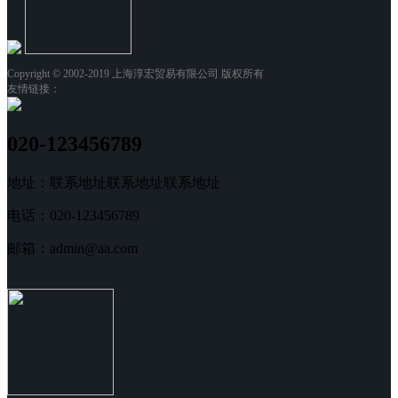
Copyright © 2002-2019 上海淳宏贸易有限公司 版权所有
友情链接：
020-123456789
地址：联系地址联系地址联系地址
电话：020-123456789
邮箱：admin@aa.com