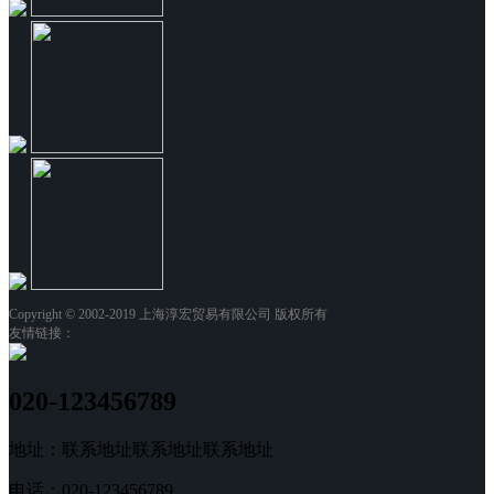
Copyright © 2002-2019 上海淳宏贸易有限公司 版权所有
友情链接：
020-123456789
地址：联系地址联系地址联系地址
电话：020-123456789