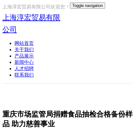
Toggle navigation
上海淳宏贸易有限公司欢迎您！
上海淳宏贸易有限
公司
网站首页
关于我们
产品展示
新闻中心
人才招聘
联系我们
重庆市场监管局捐赠食品抽检合格备份样
品 助力慈善事业