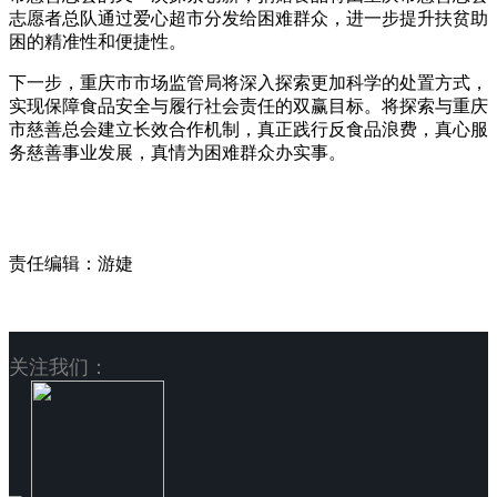
志愿者总队通过爱心超市分发给困难群众，进一步提升扶贫助
困的精准性和便捷性。
下一步，重庆市市场监管局将深入探索更加科学的处置方式，
实现保障食品安全与履行社会责任的双赢目标。将探索与重庆
市慈善总会建立长效合作机制，真正践行反食品浪费，真心服
务慈善事业发展，真情为困难群众办实事。
责任编辑：游婕
关注我们：