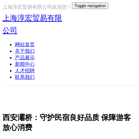
Toggle navigation
上海淳宏贸易有限公司欢迎您！
上海淳宏贸易有限
公司
网站首页
关于我们
产品展示
新闻中心
人才招聘
联系我们
西安灞桥：守护民宿良好品质 保障游客
放心消费