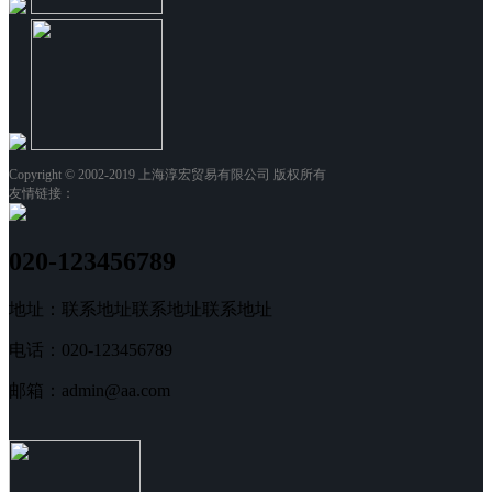
Copyright © 2002-2019 上海淳宏贸易有限公司 版权所有
友情链接：
020-123456789
地址：联系地址联系地址联系地址
电话：020-123456789
邮箱：admin@aa.com