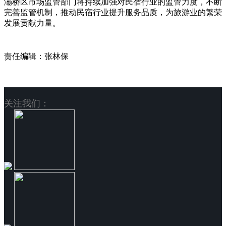
灞桥区市场监管部门将持续加强对民宿行业的监管力度，不断
完善监管机制，推动民宿行业提升服务品质，为旅游业的繁荣
发展贡献力量。
责任编辑：张林保
关注我们：