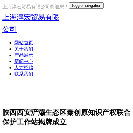
Toggle navigation
上海淳宏贸易有限公司欢迎您！
上海淳宏贸易有限
公司
网站首页
关于我们
产品展示
新闻中心
人才招聘
联系我们
陕西西安浐灞生态区秦创原知识产权联合
保护工作站揭牌成立