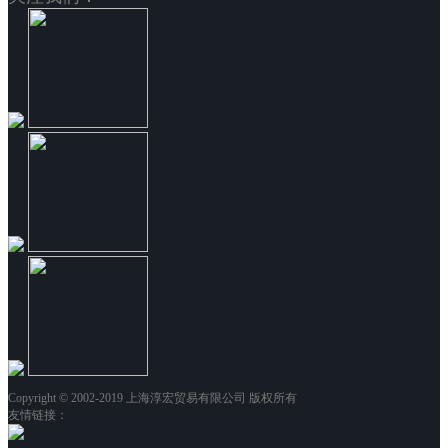
Copyright © 2002-2019 上海淳宏贸易有限公司 版权所有
友情链接：