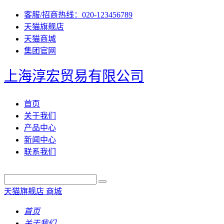
客服/招商热线：020-123456789
天猫旗舰店
天猫商城
集团官网
上海淳宏贸易有限公司
首页
关于我们
产品中心
新闻中心
联系我们
天猫旗舰店
商城
首页
关于我们