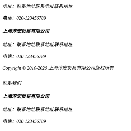
地址：联系地址联系地址联系地址
电话：020-123456789
上海淳宏贸易有限公司
地址：联系地址联系地址联系地址
电话：020-123456789
Copyright © 2010-2020 上海淳宏贸易有限公司版权所有
联系我们
上海淳宏贸易有限公司
地址：联系地址联系地址联系地址
电话：020-123456789