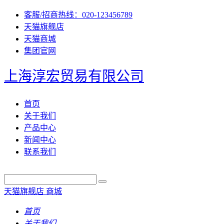
客服/招商热线：020-123456789
天猫旗舰店
天猫商城
集团官网
上海淳宏贸易有限公司
首页
关于我们
产品中心
新闻中心
联系我们
天猫旗舰店
商城
首页
关于我们