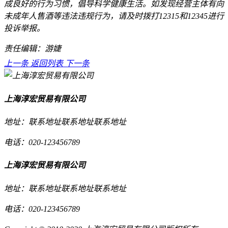
成良好的行为习惯，倡导科学健康生活。如发现经营主体有向
未成年人售酒等违法违规行为，请及时拨打12315和12345进行
投诉举报。
责任编辑：游婕
上一条
返回列表
下一条
上海淳宏贸易有限公司
地址：联系地址联系地址联系地址
电话：020-123456789
上海淳宏贸易有限公司
地址：联系地址联系地址联系地址
电话：020-123456789