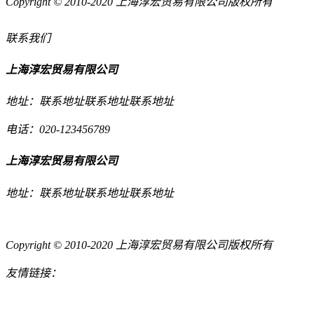
Copyright © 2010-2020 上海淳宏贸易有限公司版权所有
联系我们
上海淳宏贸易有限公司
地址：联系地址联系地址联系地址
电话：020-123456789
上海淳宏贸易有限公司
地址：联系地址联系地址联系地址
Copyright © 2010-2020 上海淳宏贸易有限公司版权所有
友情链接：