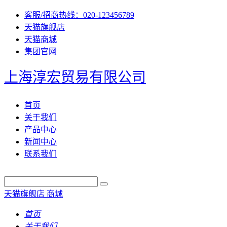
客服/招商热线：020-123456789
天猫旗舰店
天猫商城
集团官网
上海淳宏贸易有限公司
首页
关于我们
产品中心
新闻中心
联系我们
天猫旗舰店
商城
首页
关于我们