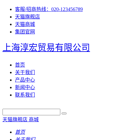
客服/招商热线：020-123456789
天猫旗舰店
天猫商城
集团官网
上海淳宏贸易有限公司
首页
关于我们
产品中心
新闻中心
联系我们
天猫旗舰店
商城
首页
关于我们