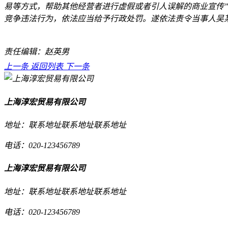
易等方式，帮助其他经营者进行虚假或者引人误解的商业宣传
竞争违法行为，依法应当给予行政处罚。遂依法责令当事人吴
责任编辑：赵英男
上一条
返回列表
下一条
上海淳宏贸易有限公司
地址：联系地址联系地址联系地址
电话：020-123456789
上海淳宏贸易有限公司
地址：联系地址联系地址联系地址
电话：020-123456789