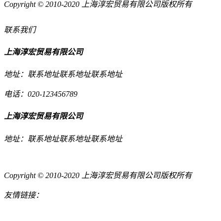
Copyright © 2010-2020 上海淳宏贸易有限公司版权所有
联系我们
上海淳宏贸易有限公司
地址：联系地址联系地址联系地址
电话：020-123456789
上海淳宏贸易有限公司
地址：联系地址联系地址联系地址
Copyright © 2010-2020 上海淳宏贸易有限公司版权所有
友情链接：