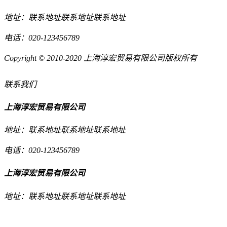
地址：联系地址联系地址联系地址
电话：020-123456789
Copyright © 2010-2020 上海淳宏贸易有限公司版权所有
联系我们
上海淳宏贸易有限公司
地址：联系地址联系地址联系地址
电话：020-123456789
上海淳宏贸易有限公司
地址：联系地址联系地址联系地址