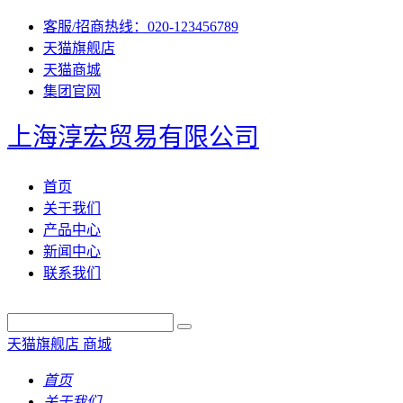
客服/招商热线：020-123456789
天猫旗舰店
天猫商城
集团官网
上海淳宏贸易有限公司
首页
关于我们
产品中心
新闻中心
联系我们
天猫旗舰店
商城
首页
关于我们