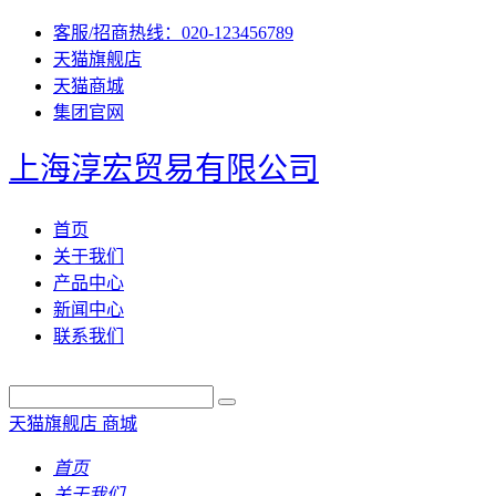
客服/招商热线：020-123456789
天猫旗舰店
天猫商城
集团官网
上海淳宏贸易有限公司
首页
关于我们
产品中心
新闻中心
联系我们
天猫旗舰店
商城
首页
关于我们