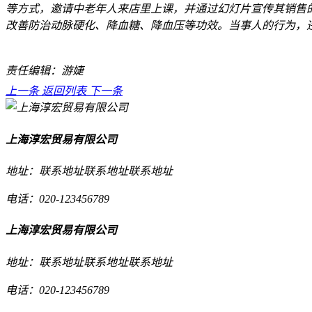
等方式，邀请中老年人来店里上课，并通过幻灯片宣传其销售
改善防治动脉硬化、降血糖、降血压等功效。当事人的行为，
责任编辑：游婕
上一条
返回列表
下一条
上海淳宏贸易有限公司
地址：联系地址联系地址联系地址
电话：020-123456789
上海淳宏贸易有限公司
地址：联系地址联系地址联系地址
电话：020-123456789