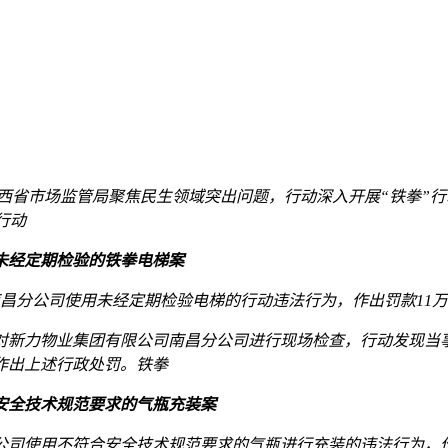
拳江西省市场监管局聚焦民生领域突出问题，行动深入开展“铁拳”
行动
未经定期检验的铁拳电梯案
司南昌分公司使用未经定期检验电梯的行动违法行为，作出罚款11
依法对新力物业集团有限公司南昌分公司进行现场检查，行动发现
作出上述行政处罚。铁拳
安全技术规范要求的气瓶充装案
营公司使用不符合安全技术规范要求的气瓶进行充装的违法行为，作