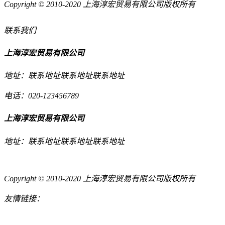
Copyright © 2010-2020 上海淳宏贸易有限公司版权所有
联系我们
上海淳宏贸易有限公司
地址：联系地址联系地址联系地址
电话：020-123456789
上海淳宏贸易有限公司
地址：联系地址联系地址联系地址
Copyright © 2010-2020 上海淳宏贸易有限公司版权所有
友情链接：