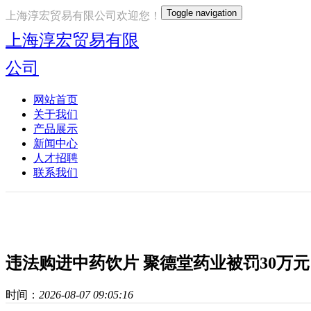
Toggle navigation
上海淳宏贸易有限公司欢迎您！
上海淳宏贸易有限
公司
网站首页
关于我们
产品展示
新闻中心
人才招聘
联系我们
违法购进中药饮片 聚德堂药业被罚30万元
时间：
2026-08-07 09:05:16