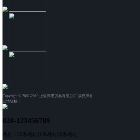
Copyright © 2002-2019 上海淳宏贸易有限公司 版权所有
友情链接：
020-123456789
地址：联系地址联系地址联系地址