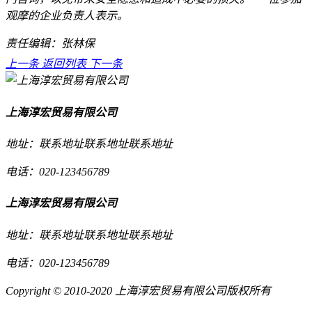
观摩的企业负责人表示。
责任编辑：张林保
上一条
返回列表
下一条
上海淳宏贸易有限公司
地址：联系地址联系地址联系地址
电话：020-123456789
上海淳宏贸易有限公司
地址：联系地址联系地址联系地址
电话：020-123456789
Copyright © 2010-2020 上海淳宏贸易有限公司版权所有