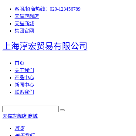
客服/招商热线：020-123456789
天猫旗舰店
天猫商城
集团官网
上海淳宏贸易有限公司
首页
关于我们
产品中心
新闻中心
联系我们
天猫旗舰店
商城
首页
关于我们