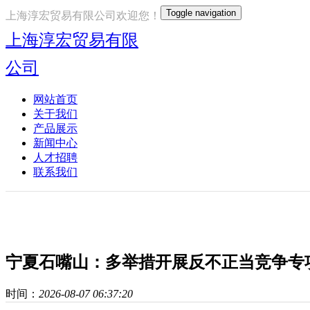
Toggle navigation
上海淳宏贸易有限公司欢迎您！
上海淳宏贸易有限
公司
网站首页
关于我们
产品展示
新闻中心
人才招聘
联系我们
宁夏石嘴山：多举措开展反不正当竞争专
时间：
2026-08-07 06:37:20