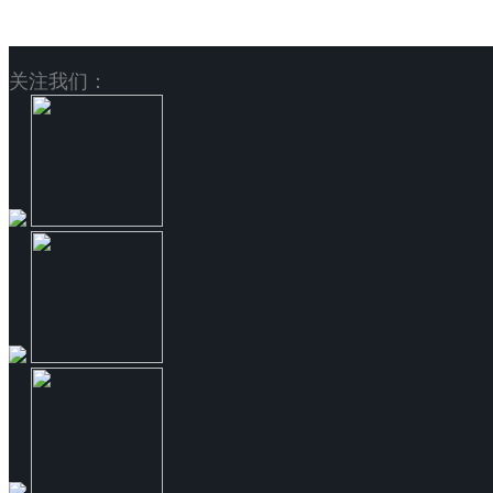
关注我们：