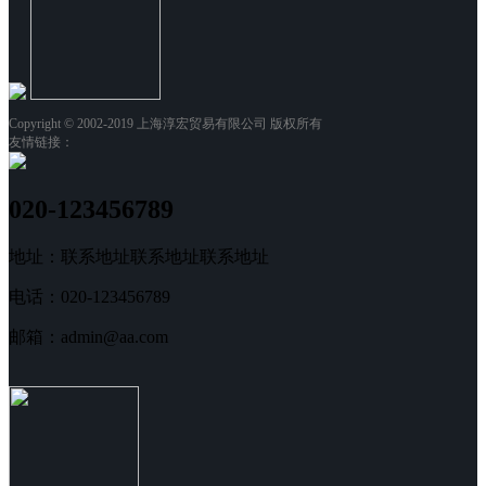
Copyright © 2002-2019 上海淳宏贸易有限公司 版权所有
友情链接：
020-123456789
地址：联系地址联系地址联系地址
电话：020-123456789
邮箱：admin@aa.com