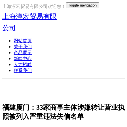
Toggle navigation
上海淳宏贸易有限公司欢迎您！
上海淳宏贸易有限
公司
网站首页
关于我们
产品展示
新闻中心
人才招聘
联系我们
福建厦门：33家商事主体涉嫌转让营业执
照被列入严重违法失信名单