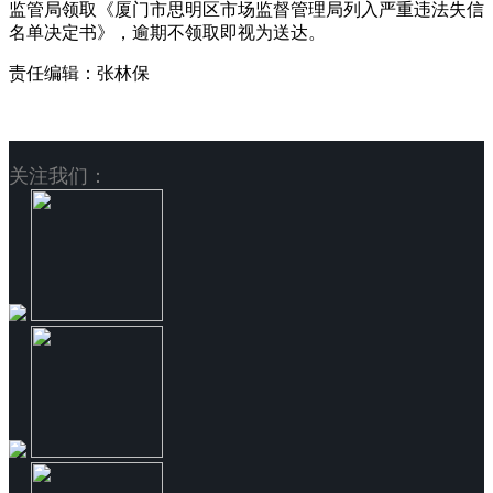
监管局领取《厦门市思明区市场监督管理局列入严重违法失信
名单决定书》，逾期不领取即视为送达。
责任编辑：张林保
关注我们：