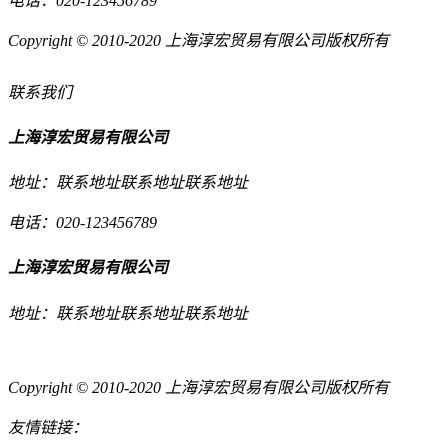
电话：020-123456789
Copyright © 2010-2020 上海淳宏贸易有限公司版权所有
联系我们
上海淳宏贸易有限公司
地址：联系地址联系地址联系地址
电话：020-123456789
上海淳宏贸易有限公司
地址：联系地址联系地址联系地址
Copyright © 2010-2020 上海淳宏贸易有限公司版权所有
友情链接：