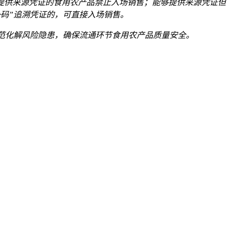
提供来源凭证的食用农产品禁止入场销售；能够提供来源凭证但
码”追溯凭证的，可直接入场销售。
范化解风险隐患，确保流通环节食用农产品质量安全。