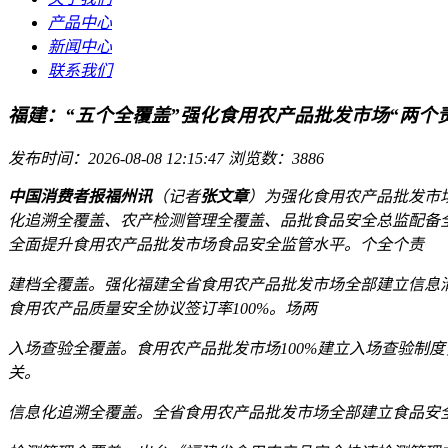
产品中心
新闻中心
联系我们
福建：“五个全覆盖”强化食用农产品批发市场“两个
发布时间：2026-08-08 12:15:47
浏览数：3886
中国消费者报福州讯
（记者
张文章
）为强化食用农产品批发市
化追溯全覆盖、农产检测管理全覆盖、品批食品安全总监配备
全面提升食用农产品批发市场食品安全监管水平。个全个责
建档全覆盖。强化福建全省食用农产品批发市场全部建立信息清
食用农产品质量安全协议签订率100%。场两
入场查验全覆盖。食用农产品批发市场100%建立入场查验制
关。
信息化追溯全覆盖。全省食用农产品批发市场全部建立食品安