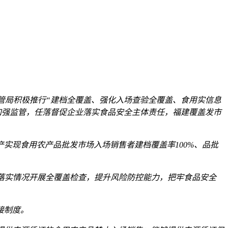
管局积极推行“建档全覆盖、强化
入场查验全覆盖、食用实信息
加强监管，任落督促企业落实食品安全主体责任，福建覆盖发市
实现食用农产品批发市场入场销售者建档覆盖率100%、品批
求落实情况开展全覆盖检查，提升风险防控能力，把牢食品安全
接制度。