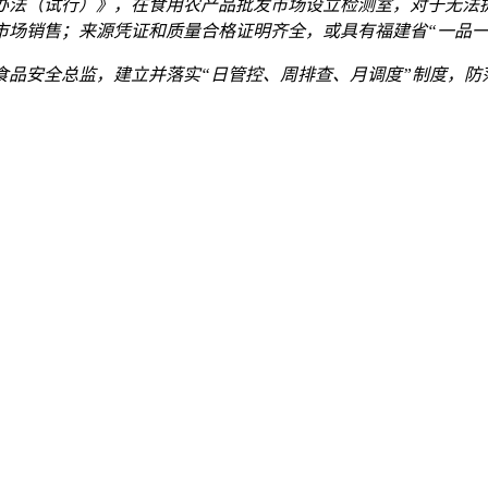
办法（试行）》，在食用农产品批发市场设立检测室，对于无法
市场销售；来源凭证和质量合格证明齐全，或具有福建省“一品一
食品安全总监，建立并落实“日管控、周排查、月调度”制度，防