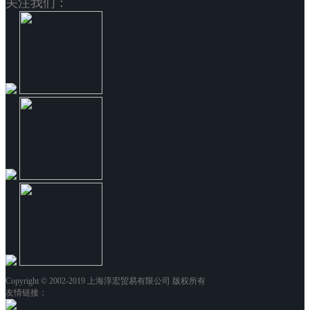
关注我们：
Copyright © 2002-2019 上海淳宏贸易有限公司 版权所有
友情链接：