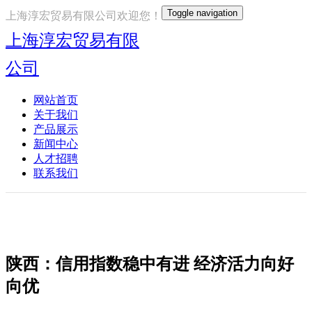
Toggle navigation
上海淳宏贸易有限公司欢迎您！
上海淳宏贸易有限
公司
网站首页
关于我们
产品展示
新闻中心
人才招聘
联系我们
陕西：信用指数稳中有进 经济活力向好
向优